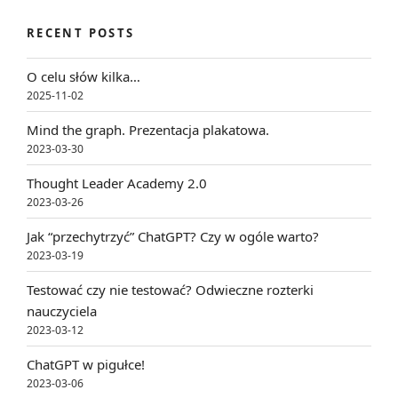
RECENT POSTS
O celu słów kilka…
2025-11-02
Mind the graph. Prezentacja plakatowa.
2023-03-30
Thought Leader Academy 2.0
2023-03-26
Jak “przechytrzyć” ChatGPT? Czy w ogóle warto?
2023-03-19
Testować czy nie testować? Odwieczne rozterki
nauczyciela
2023-03-12
ChatGPT w pigułce!
2023-03-06