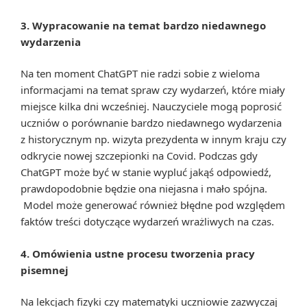
3. Wypracowanie na temat bardzo niedawnego
wydarzenia
Na ten moment ChatGPT nie radzi sobie z wieloma
informacjami na temat spraw czy wydarzeń, które miały
miejsce kilka dni wcześniej. Nauczyciele mogą poprosić
uczniów o porównanie bardzo niedawnego wydarzenia
z historycznym np. wizyta prezydenta w innym kraju czy
odkrycie nowej szczepionki na Covid. Podczas gdy
ChatGPT może być w stanie wypluć jakąś odpowiedź,
prawdopodobnie będzie ona niejasna i mało spójna.
Model może generować również błędne pod względem
faktów treści dotyczące wydarzeń wrażliwych na czas.
4. Omówienia ustne procesu tworzenia pracy
pisemnej
Na lekcjach fizyki czy matematyki uczniowie zazwyczaj