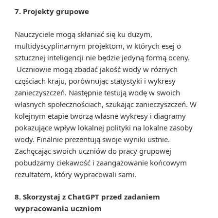
7. Projekty grupowe
Nauczyciele mogą skłaniać się ku dużym,
multidyscyplinarnym projektom, w których esej o
sztucznej inteligencji nie będzie jedyną formą oceny.
Uczniowie mogą zbadać jakość wody w różnych
częściach kraju, porównując statystyki i wykresy
zanieczyszczeń. Następnie testują wodę w swoich
własnych społecznościach, szukając zanieczyszczeń. W
kolejnym etapie tworzą własne wykresy i diagramy
pokazujące wpływ lokalnej polityki na lokalne zasoby
wody. Finalnie prezentują swoje wyniki ustnie.
Zachęcając swoich uczniów do pracy grupowej
pobudzamy ciekawość i zaangażowanie końcowym
rezultatem, który wypracowali sami.
8. Skorzystaj z ChatGPT przed zadaniem
wypracowania uczniom