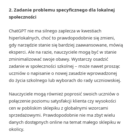
2. Zadanie problemu specyficznego dla lokalnej
społeczności
ChatGPT nie ma silnego zaplecza w kwestiach
hiperlokalnych, choć to prawdopodobnie się zmieni,
gdy narzędzie stanie się bardziej zaawansowane, mówią
eksperci. Ale na razie, nauczyciele mogą być w stanie
zminimalizować swoje obawy. Wystarczy osadzić
zadanie w społeczności szkolnej – może nawet prosząc
uczniów o napisanie o nowej zasadzie wprowadzonej
do życia szkolnego lub wyborach do rady uczniowskiej.
Nauczyciele mogą również poprosić swoich uczniów o
połączenie poziomu satysfakcji klienta czy wysokości
cen w pobliskim sklepiku z globalnymi wzorcami
sprzedażowymi. Prawdopodobnie nie ma zbyt wielu
danych dostępnych online na temat małego sklepiku w
okolicy.