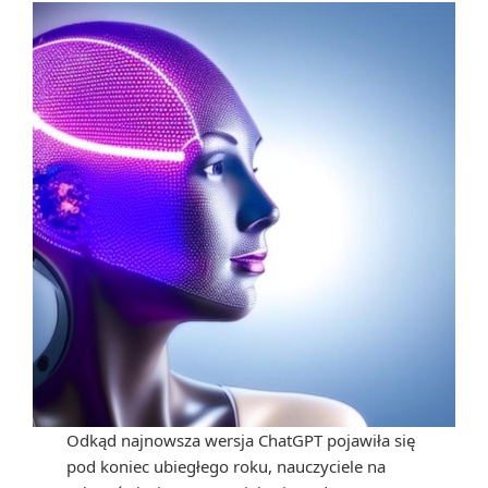
Odkąd najnowsza wersja ChatGPT pojawiła się
pod koniec ubiegłego roku, nauczyciele na