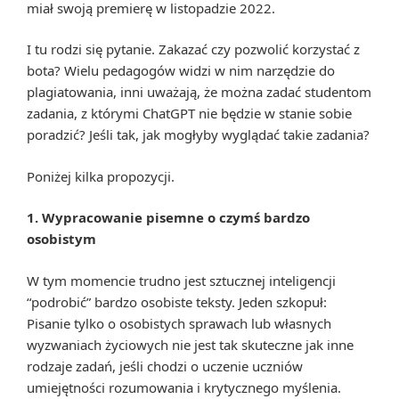
miał swoją premierę w listopadzie 2022.
I tu rodzi się pytanie. Zakazać czy pozwolić korzystać z
bota? Wielu pedagogów widzi w nim narzędzie do
plagiatowania, inni uważają, że można zadać studentom
zadania, z którymi ChatGPT nie będzie w stanie sobie
poradzić? Jeśli tak, jak mogłyby wyglądać takie zadania?
Poniżej kilka propozycji.
1. Wypracowanie pisemne o czymś bardzo
osobistym
W tym momencie trudno jest sztucznej inteligencji
“podrobić” bardzo osobiste teksty. Jeden szkopuł:
Pisanie tylko o osobistych sprawach lub własnych
wyzwaniach życiowych nie jest tak skuteczne jak inne
rodzaje zadań, jeśli chodzi o uczenie uczniów
umiejętności rozumowania i krytycznego myślenia.