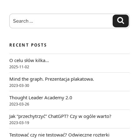
Search
Search
for:
RECENT POSTS
O celu słów kilka…
2025-11-02
Mind the graph. Prezentacja plakatowa.
2023-03-30
Thought Leader Academy 2.0
2023-03-26
Jak “przechytrzyć” ChatGPT? Czy w ogóle warto?
2023-03-19
Testować czy nie testować? Odwieczne rozterki