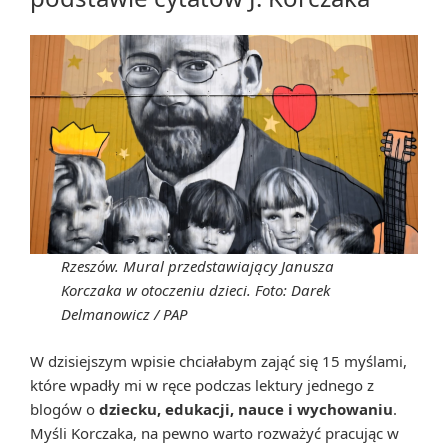
Rzeszów. Mural przedstawiający Janusza
Korczaka w otoczeniu dzieci. Foto: Darek
Delmanowicz / PAP
W dzisiejszym wpisie chciałabym zająć się 15 myślami,
które wpadły mi w ręce podczas lektury jednego z
blogów o
dziecku, edukacji, nauce i wychowaniu
.
Myśli Korczaka, na pewno warto rozważyć pracując w