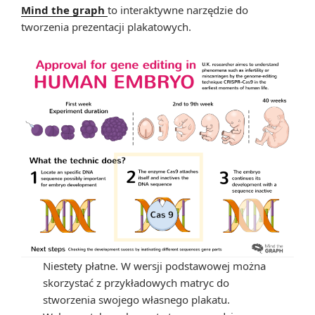
Mind the graph
to interaktywne narzędzie do
tworzenia prezentacji plakatowych.
Niestety płatne. W wersji podstawowej można
skorzystać z przykładowych matryc do
stworzenia swojego własnego plakatu.