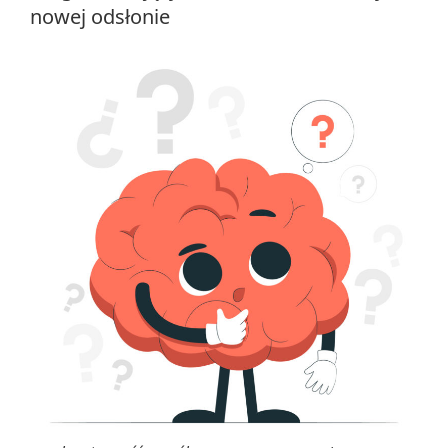
nowej odsłonie