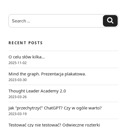
Search
Search
for:
RECENT POSTS
O celu słów kilka…
2025-11-02
Mind the graph. Prezentacja plakatowa.
2023-03-30
Thought Leader Academy 2.0
2023-03-26
Jak “przechytrzyć” ChatGPT? Czy w ogóle warto?
2023-03-19
Testować czy nie testować? Odwieczne rozterki