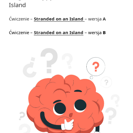
Island
Ćwiczenie –
Stranded on an Island
– wersja
A
Ćwiczenie –
Stranded on an Island
– wersja
B