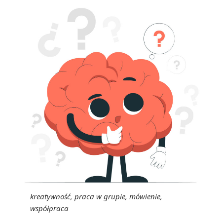
kreatywność, praca w grupie, mówienie,
współpraca