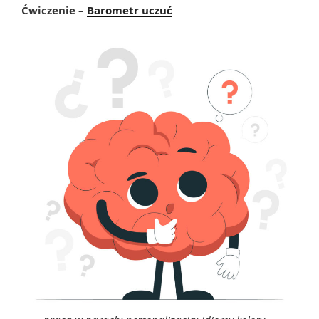
Ćwiczenie –
Barometr uczuć