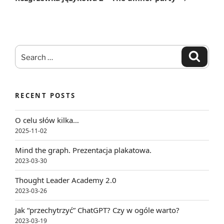
Search
Search
for:
RECENT POSTS
O celu słów kilka…
2025-11-02
Mind the graph. Prezentacja plakatowa.
2023-03-30
Thought Leader Academy 2.0
2023-03-26
Jak “przechytrzyć” ChatGPT? Czy w ogóle warto?
2023-03-19